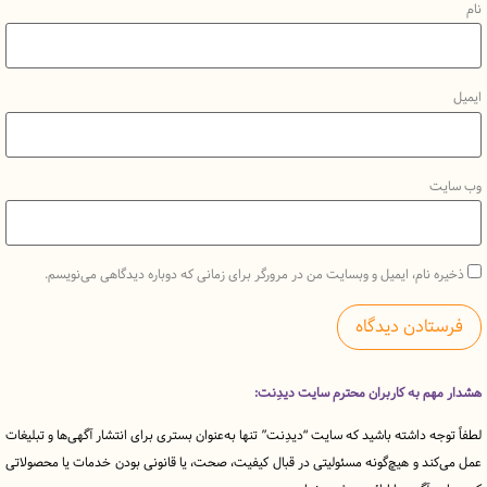
نام، ایمیل و وبسایت من در مرورگر برای زمانی که دوباره دیدگاهی می‌نویسم.
 به کاربران محترم سایت دیدِنت:
ه داشته باشید که سایت “دیدِنت” تنها به‌عنوان بستری برای انتشار آگهی‌ها و تبلیغات
د و هیچ‌گونه مسئولیتی در قبال کیفیت، صحت، یا قانونی بودن خدمات یا محصولاتی