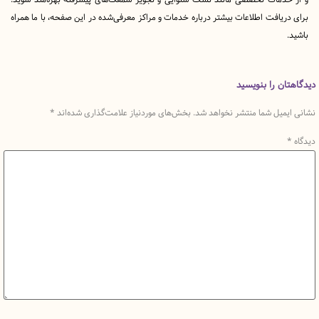
یافت اطلاعات بیشتر درباره خدمات و مراکز معرفی‌شده در این صفحه، با ما همراه
ن را بنویسید
میل شما منتشر نخواهد شد.
بخش‌های موردنیاز علامت‌گذاری شده‌اند
*