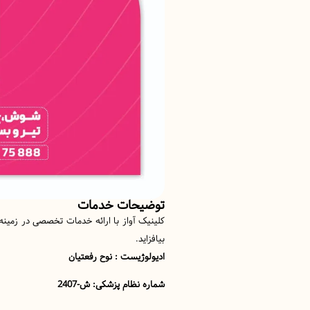
توضیحات خدمات
کلینیک آواز با ارائه خدمات تخصصی در زمینه 
بیافزاید.
ادیولوژیست : نوح رفعتیان
شماره نظام پزشکی: ش-2407