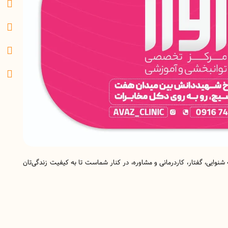
شنوایی، گفتار، کاردرمانی و مشاوره، در کنار شماست تا به کیفیت زندگی‌تان