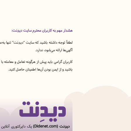
هشدار مهم به کاربران محترم سایت دیدِنت:
لطفاً توجه داشته باشید که سایت “دیدِنت” تنها به‌ع
آگهی‌ها ارائه می‌شود، ندارد.
کاربران گرامی باید پیش از هرگونه تعامل و معامله ب
باشید و از ایمن بودن آن‌ها اطمینان حاصل کنید.
دیدِنت (Didenet.com)
یک دایرکتوری آنلاین