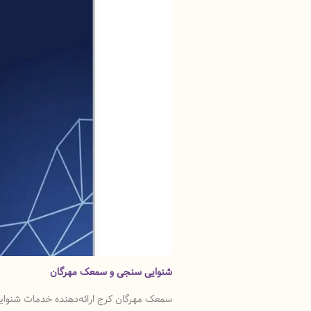
شنوایی سنجی و سمعک مهرگان
سمعک مهرگان کرج ارائه‌دهنده خدمات شنوایی‌