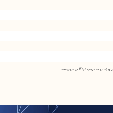
رای زمانی که دوباره دیدگاهی می‌نویسم.