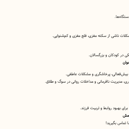
تگاه‌ها.
کلات ناشی از سکته مغزی، فلج مغزی و کم‌شنوایی.
ی در کودکان و بزرگسالان.
وان
 بیش‌فعالی، پرخاشگری و مشکلات عاطفی.
روری، مدیریت نافرمانی و مداخلات روانی در سوگ و طلاق.
برای بهبود روابط و تربیت فرزند.
امش
ا تماس بگیرید!