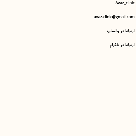
Avaz_clinic
avaz.clinic@gmail.com
ارتباط در واتساپ
ارتباط در تلگرام