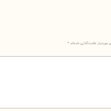
موردنیاز علامت‌گذاری شده‌اند
*