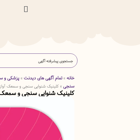
خانه
تمام آگهی های دیدنت
پزشکی و س
»
»
سنجی
»
کلینیک شنوایی سنجی و سمعک آواز
کلینیک شنوایی سنجی و سمعک آ