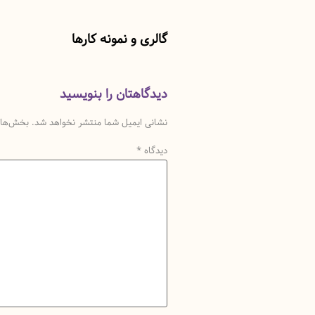
گالری و نمونه کارها
دیدگاهتان را بنویسید
نشانی ایمیل شما منتشر نخواهد شد.
بخش‌های 
دیدگاه
*