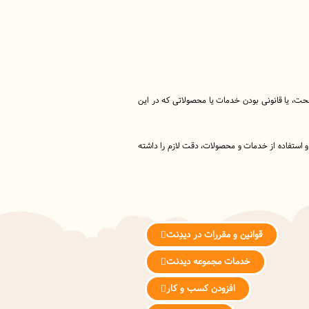
 صحت، یا قانونی بودن خدمات یا محصولاتی که در این
 و استفاده از خدمات و محصولات، دقت لازم را داشته
قوانین و مقررات در دیدِنت
خدمات مجموعه دیدنت
افزودن کسب و کار