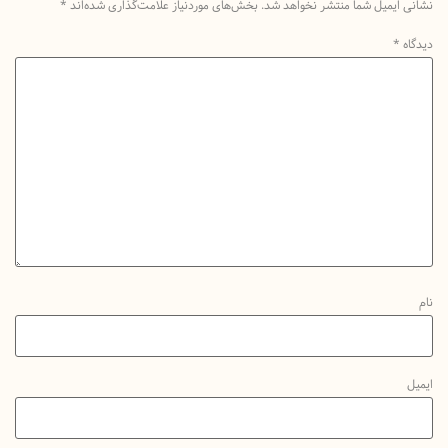
یمیل شما منتشر نخواهد شد.
بخش‌های موردنیاز علامت‌گذاری شده‌اند
*
*