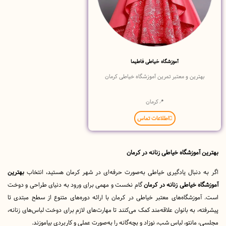
آموزشگاه خیاطی فاطیما
ترین و معتبر تمرین آموزشگاه خیاطی کرمان
📍کرمان
اطلاعات تماس
آموزشگاه خیاطی زنانه در کرمان
 دنبال یادگیری خیاطی به‌صورت حرفه‌ای در شهر کرمان هستید، انتخاب
بهترین
ه خیاطی زنانه در کرمان
گام نخست و مهمی برای ورود به دنیای طراحی و دوخت
وزشگاه‌های معتبر خیاطی در کرمان با ارائه دوره‌های متنوع از سطح مبتدی تا
، به بانوان علاقه‌مند کمک می‌کنند تا مهارت‌های لازم برای دوخت لباس‌های زنانه،
مانتو، لباس شب، نوزاد و بچه‌گانه را به‌صورت عملی و کاربردی بیاموزند.