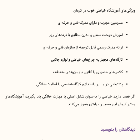
ای آموزشگاه خیاطی خوب در کرمان:
مدرسین مجرب و دارای مدرک فنی و حرفه‌ای
آموزش دوخت سنتی و مدرن مطابق با ترندهای روز
ارائه مدرک رسمی قابل ترجمه از سازمان فنی‌ و‌ حرفه‌ای
کارگاه‌های مجهز به چرخ‌های خیاطی و لوازم جانبی
کلاس‌های حضوری یا آنلاین با زمان‌بندی منعطف
پشتیبانی در مسیر راه‌اندازی کارگاه شخصی یا فعالیت خانگی
 دارید خیاطی را به‌عنوان شغل اصلی یا مهارت خانگی یاد بگیرید، آموزشگاه‌های
رمان این مسیر را برایتان هموار می‌کنند.
تان را بنویسید