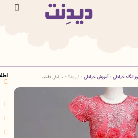
اطل
وزشگاه خیاطی
آموزش خیاطی
»
»
آموزشگاه خیاطی فاطیما