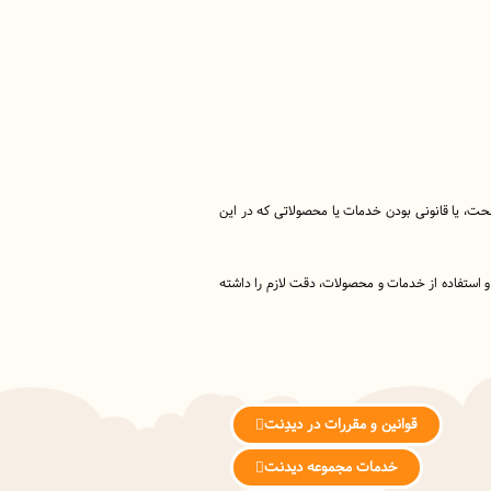
اموزشگاه طراحی و دوخت نسرین م
آاموزشگاه طراحی و دوخت نسرین محمودی با بیش از ۱۵ سال سابقه درخ
 صحت، یا قانونی بودن خدمات یا محصولاتی که در این
 و استفاده از خدمات و محصولات، دقت لازم را داشته
قوانین و مقررات در دیدِنت
خدمات مجموعه دیدنت