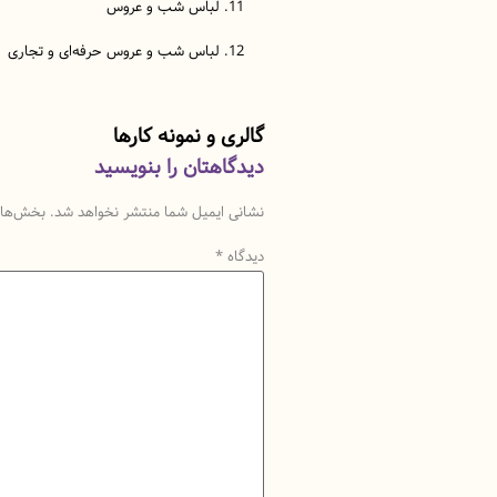
لباس شب و عروس
لباس شب و عروس حرفه‌ای و تجاری
گالری و نمونه کارها
دیدگاهتان را بنویسید
نشانی ایمیل شما منتشر نخواهد شد.
بخش‌های 
دیدگاه
*