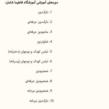
دوره‌های آموزشی آموزشگاه فاطیما شامل:
نازک‌دوز
نازک‌دوز حرفه‌ای
مانتودوز حرفه‌ای
شلواردوز
لباس کودک و نوجوان (دخترانه)
لباس کودک و نوجوان (پسرانه)
ضخیم‌دوز
ضخیم‌دوز حرفه‌ای
ضخیم‌دوز مردانه
نازک‌دوز مردانه