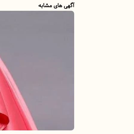
آگهی های مشابه