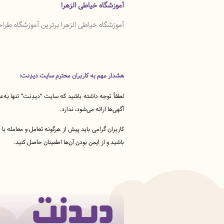
آموزشگاه خیاطی الزهرا
آموزشگاه خیاطی الزهرا برترین آموزشگاه طرا
هشدار مهم به کاربران محترم سایت دیدِنت:
لطفاً توجه داشته باشید که سایت “دیدِنت” تنها به‌ع
آگهی‌ها ارائه می‌شود، ندارد.
کاربران گرامی باید پیش از هرگونه تعامل و معامله ب
باشید و از ایمن بودن آن‌ها اطمینان حاصل کنید.