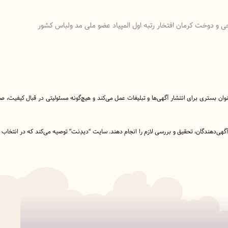
حی و دوخت کرمان افتخار رتبه اول المپیاد عضو ملی مد ولباس کشور
نوان بستری برای انتشار آگهی‌ها و تبلیغات عمل می‌کند و هیچ‌گونه مسئولیتی در قبال کیفیت،
ا آگهی‌دهندگان، تحقیق و بررسی لازم را انجام دهند. سایت “دیدِنت” توصیه می‌کند که در انتخاب