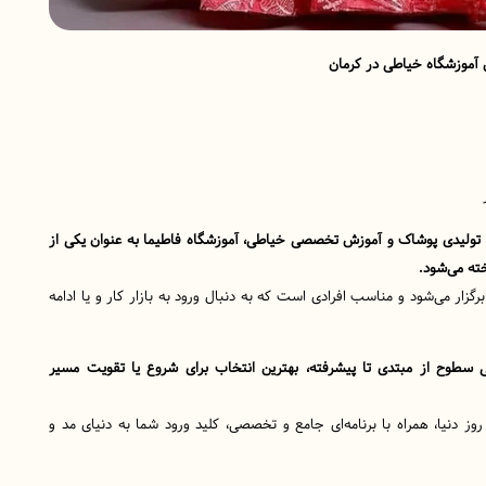
 آموزشگاه خیاطی در کرمان
، تولیدی پوشاک و آموزش تخصصی خیاطی، آموزشگاه فاطیما به عنوان یکی از
ته می‌شود.
گزار می‌شود و مناسب افرادی است که به دنبال ورود به بازار کار و یا ادامه
 سطوح از مبتدی تا پیشرفته، بهترین انتخاب برای شروع یا تقویت مسیر
ز دنیا، همراه با برنامه‌ای جامع و تخصصی، کلید ورود شما به دنیای مد و