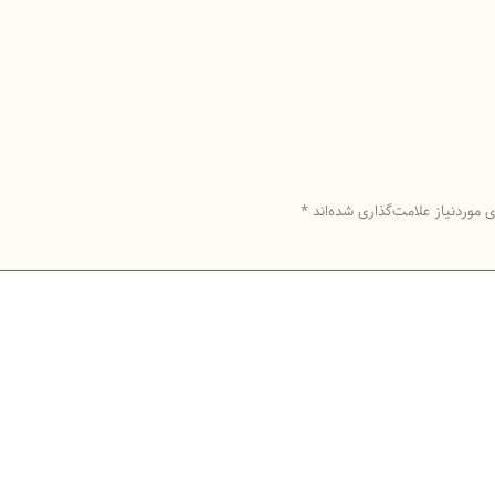
موردنیاز علامت‌گذاری شده‌اند
*