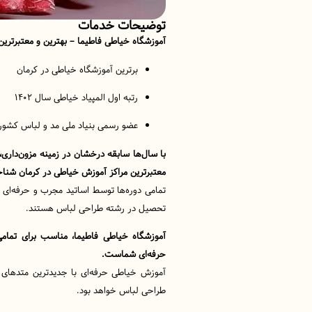
توضیحات خدمات
آموزشگاه خیاطی فاطیما – بهترین و معتبرترین
برترین آموزشگاه خیاطی در کرمان
رتبه اول المپیاد خیاطی سال ۱۴۰۲
عضو رسمی بنیاد ملی مد و لباس کشور
با سال‌ها سابقه درخشان در زمینه مزون‌داری
معتبرترین مراکز آموزش خیاطی در کرمان شناخ
تمامی دوره‌ها توسط اساتید مجرب و حرفه‌ای بر
تحصیل در رشته طراحی لباس هستند.
آموزشگاه خیاطی فاطیما، مناسب برای تمامی
حرفه‌ای شماست.
آموزش خیاطی حرفه‌ای با جدیدترین متدهای رو
طراحی لباس خواهد بود.