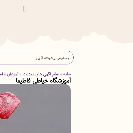
خانه
تمام آگهی های دیدنت
آموزش
آم
»
»
»
آموزشگاه خیاطی فاطیما