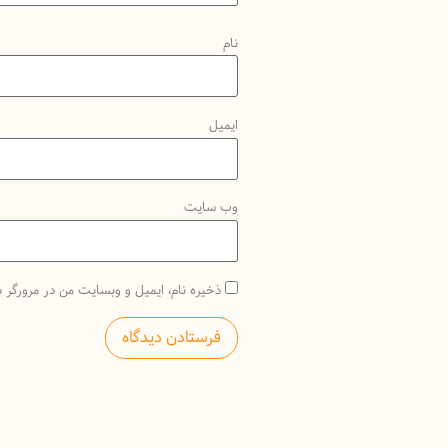
نام
ایمیل
وب‌ سایت
ذخیره نام، ایمیل و وبسایت من در مرورگر ب