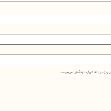
رای زمانی که دوباره دیدگاهی می‌نویسم.