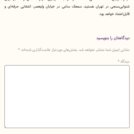
‌سنجی در تهران هستید، سمعک ساعی در خیابان ولیعصر، انتخابی حرفه‌ای و
ماد خواهد بود.
تان را بنویسید
یمیل شما منتشر نخواهد شد.
بخش‌های موردنیاز علامت‌گذاری شده‌اند
*
*