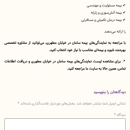
 مسئولیت و مهندسی
آتش‌سوزی و زلزله
درمان تکمیلی و مسافرتی
 می‌دهند.
عه به نمایندگی‌های بیمه سامان در خیابان مطهری، می‌توانید از مشاوره تخصصی
د شوید و بیمه‌ای متناسب با نیاز خود انتخاب کنید.
ی مشاهده لیست نمایندگی‌های بیمه سامان در خیابان مطهری و دریافت اطلاعات
مین حالا به سایت ما مراجعه کنید.
تان را بنویسید
یمیل شما منتشر نخواهد شد.
بخش‌های موردنیاز علامت‌گذاری شده‌اند
*
*