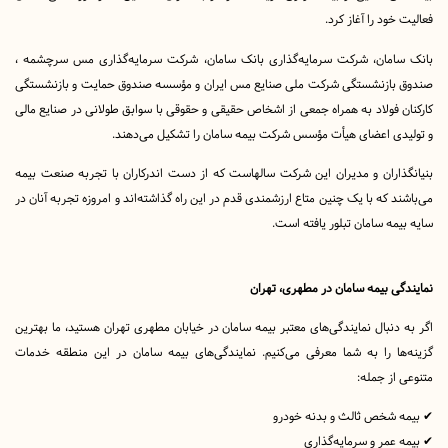
ود را آغاز کرد.
امان، شرکت سرمایه‌گذاری بانک سامان، شرکت سرمایه‌گذاری مس سرچشمه ،
بازنشستگی شرکت ملی صنایع مس ایران و مؤسسه صندوق حمایت و بازنشستگی
 فولاد به همراه جمعی از اشخاص حقیقی و حقوقی با سوابق طولانی در صنایع مالی
دی اعضای هیأت مؤسس شرکت بیمه سامان را تشکیل می‌دهند.
اران و مدیران این شرکت سالهاست که از دست ‌اندرکاران با تجربه صنعت بیمه
د که با یک چنین متاع ارزشمندی قدم در این راه گذاشته‌اند و امروزه تجربه آنان در
مه سامان تبلور یافته است.
ی بیمه سامان در مطهری، تهران
دنبال نمایندگی‌های معتبر بیمه سامان در خیابان مطهری تهران هستید، ما بهترین
ها را به شما معرفی می‌کنیم. نمایندگی‌های بیمه سامان در این منطقه خدمات
از جمله:
 شخص ثالث و بدنه خودرو
عمر و سرمایه‌گذاری