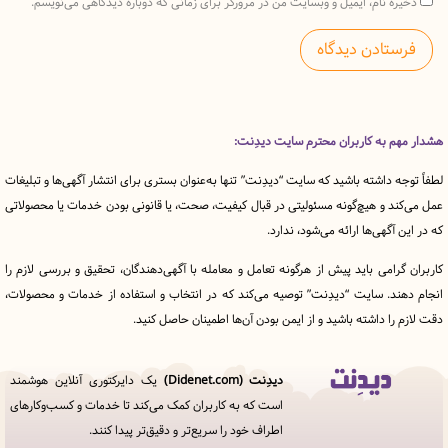
ه نام، ایمیل و وبسایت من در مرورگر برای زمانی که دوباره دیدگاهی می‌نویسم.
 به کاربران محترم سایت دیدِنت:
ه داشته باشید که سایت “دیدِنت” تنها به‌عنوان بستری برای انتشار آگهی‌ها و تبلیغات
د و هیچ‌گونه مسئولیتی در قبال کیفیت، صحت، یا قانونی بودن خدمات یا محصولاتی
آگهی‌ها ارائه می‌شود، ندارد.
رامی باید پیش از هرگونه تعامل و معامله با آگهی‌دهندگان، تحقیق و بررسی لازم را
ند. سایت “دیدِنت” توصیه می‌کند که در انتخاب و استفاده از خدمات و محصولات،
را داشته باشید و از ایمن بودن آن‌ها اطمینان حاصل کنید.
دیدِنت (Didenet.com)
یک دایرکتوری آنلاین هوشمند
قوانین
است که به کاربران کمک می‌کند تا خدمات و کسب‌وکارهای
و
اطراف خود را سریع‌تر و دقیق‌تر پیدا کنند.
مقررات