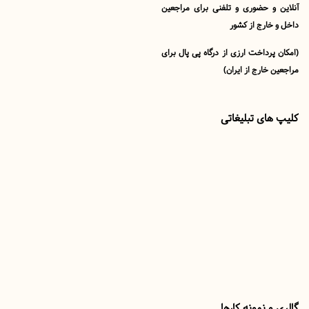
 و حضوری و تلفنی برای مراجعین
خارج از کشور
پرداخت ارزی از درگاه پی پال برای
 خارج از ایران)
های تبلیغاتی
و نمونه کارها