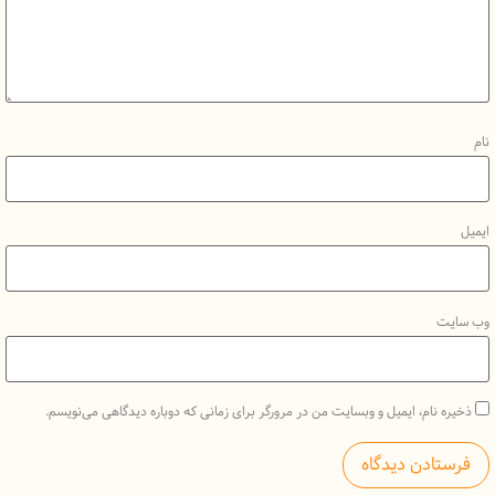
نام، ایمیل و وبسایت من در مرورگر برای زمانی که دوباره دیدگاهی می‌نویسم.