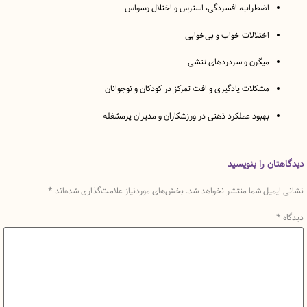
اضطراب، افسردگی، استرس و اختلال وسواس
اختلالات خواب و بی‌خوابی
میگرن و سردردهای تنشی
مشکلات یادگیری و افت تمرکز در کودکان و نوجوانان
بهبود عملکرد ذهنی در ورزشکاران و مدیران پرمشغله
ن را بنویسید
میل شما منتشر نخواهد شد.
بخش‌های موردنیاز علامت‌گذاری شده‌اند
*