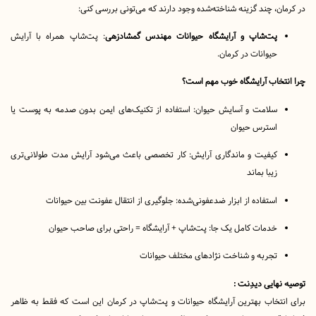
ن، چند گزینه شناخته‌شده وجود دارند که می‌تونی بررسی کنی:
پت‌شاپ و آرایشگاه حیوانات مهندس گمشادزهی
: پت‌شاپ همراه با آرایش
حیوانات در کرمان.
خاب آرایشگاه خوب مهم است؟
سلامت و آسایش حیوان: استفاده از تکنیک‌های ایمن بدون صدمه به پوست یا
استرس حیوان
کیفیت و ماندگاری آرایش: کار تخصصی باعث می‌شود آرایش مدت طولانی‌تری
زیبا بماند
استفاده از ابزار ضدعفونی‌شده: جلوگیری از انتقال عفونت بین حیوانات
خدمات کامل یک جا: پت‌شاپ + آرایشگاه = راحتی برای صاحب حیوان
تجربه و شناخت نژادهای مختلف حیوانات
هایی دیدِنت :
نتخاب بهترین آرایشگاه حیوانات و پت‌شاپ در کرمان این است که فقط به ظاهر