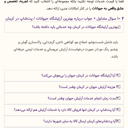
قیمت خدمات توجه نکنید؛ بلکه مجموعه‌ای را انتخاب کنید که
تجربه، تخصص و
قعی به حیوانات
را در کنار امکانات مدرن ارائه دهد.
رین آرایشگاه حیوانات در کرمان چه خدماتی باید داشته باشد؟
د شامل شست‌وشو، اصلاح مو، کوتاهی ناخن، گره‌زدایی، پاک‌سازی گوش و
، رنگ مو (در صورت درخواست)، آرایش عروسکی و خدمات ایمنی حرفه‌ای
د.
یا آرایشگاه حیوانات در کرمان حیوان را بی‌هوش می‌کند؟
زینه آرایش حیوان در کرمان چقدر است؟
ت زمان انجام خدمات آرایش حیوان چقدر است؟
یا پت‌شاپ در کرمان تنها فروش کالا دارد یا خدمات آرایش هم ارائه می‌دهد؟
ا پت‌شاپ‌های کرمان ارسال کالا به سایر شهرها دارند؟