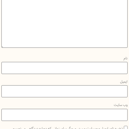
نام، ایمیل و وبسایت من در مرورگر برای زمانی که دوباره دیدگاهی می‌نویسم.