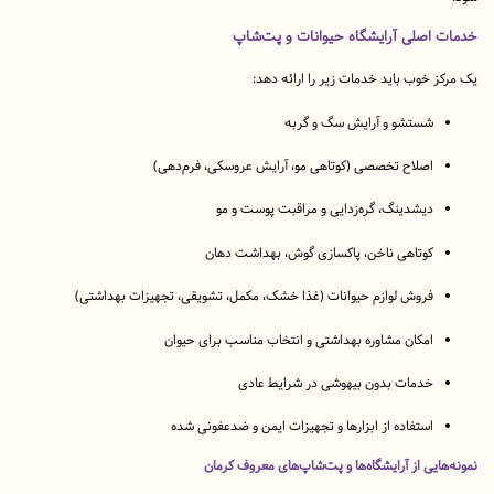
اصلی آرایشگاه حیوانات و پت‌شاپ
 خوب باید خدمات زیر را ارائه دهد:
شستشو و آرایش سگ و گربه
اصلاح تخصصی (کوتاهی مو، آرایش عروسکی، فرم‌دهی)
دیشدینگ، گره‌زدایی و مراقبت پوست و مو
کوتاهی ناخن، پاکسازی گوش، بهداشت دهان
فروش لوازم حیوانات (غذا خشک، مکمل، تشویقی، تجهیزات بهداشتی)
امکان مشاوره بهداشتی و انتخاب مناسب برای حیوان
خدمات بدون بیهوشی در شرایط عادی
استفاده از ابزارها و تجهیزات ایمن و ضدعفونی شده
ایی از آرایشگاه‌ها و پت‌شاپ‌های معروف کرمان