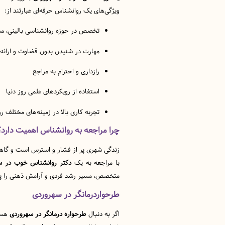
ویژگی‌های یک روانشناس حرفه‌ای عبارتند از:
تخصص در حوزه روانشناسی بالینی، مشاو
مهارت در شنیدن بدون قضاوت و ارائه 
رازداری و احترام به مراجع
استفاده از رویکردهای علمی روز دنیا
تجربه کاری بالا در زمینه‌های مختلف رو
چرا مراجعه به روانشناس اهمیت دارد؟
زندگی شهری پر از فشار و استرس است و گاهی 
با مراجعه به یک
دکتر روانشناس خوب در سه
متخصص، مسیر رشد فردی و آرامش ذهنی را پید
طرحواردرمانگر در سهروردی
اگر به دنبال
طرحواره درمانگر در سهروردی
هستی