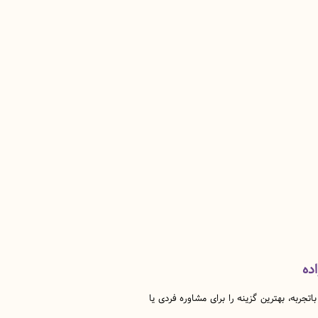
ده
ربه، بهترین گزینه را برای مشاوره فردی یا