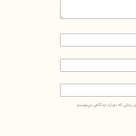
ی زمانی که دوباره دیدگاهی می‌نویسم.