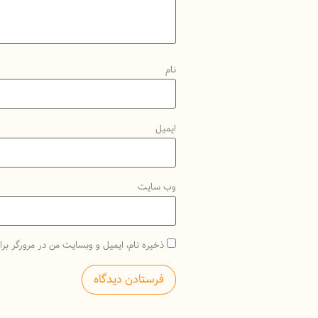
نام
ایمیل
وب‌ سایت
ذخیره نام، ایمیل و وبسایت من در مرورگر برا