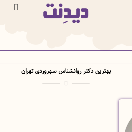
بهترین دکتر روانشناس سهروردی تهران