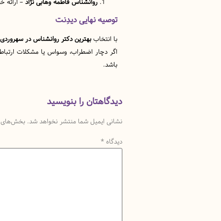
روانشناس فاطمه وهابی نژاد
– ارائه خد
توصیه نهایی دیدِنت
با انتخاب
بهترین دکتر روانشناس در سهروردی 
اگر دچار اضطراب، وسواس یا مشکلات ارتبا
باشد.
دیدگاهتان را بنویسید
نشانی ایمیل شما منتشر نخواهد شد.
بخش‌های م
دیدگاه
*