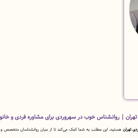
هران | روانشناس خوب در سهروردی برای مشاوره فردی و خانوا
دی تهران
هستید، این مطلب به شما کمک می‌کند تا از میان روانشناسان متخصص و باتج