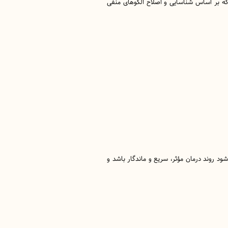
 بر اساس شناسایی و اصلاح الگوهای منفی
د روند درمان مؤثر، سریع و ماندگار باشد و