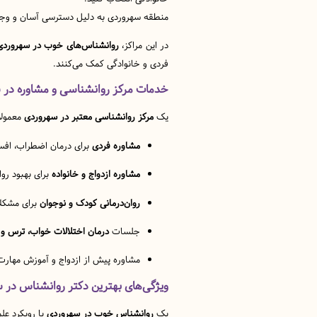
منطقه سهروردی به دلیل دسترسی آسان و وجود 
در این مراکز،
روانشناس‌های خوب در سهروردی
فردی و خانوادگی کمک می‌کنند.
خدمات مرکز روانشناسی و مشاوره در 
یک
مرکز روانشناسی معتبر در سهروردی
معمولاً
مشاوره فردی
برای درمان اضطراب، اف
مشاوره ازدواج و خانواده
برای بهبود رو
روان‌درمانی کودک و نوجوان
برای مشکلا
جلسات
درمان اختلالات خواب، ترس و
مشاوره پیش از ازدواج و آموزش مهارت‌
ویژگی‌های بهترین دکتر روانشناس در 
یک
روانشناس خوب در سهروردی
با رویکرد عل