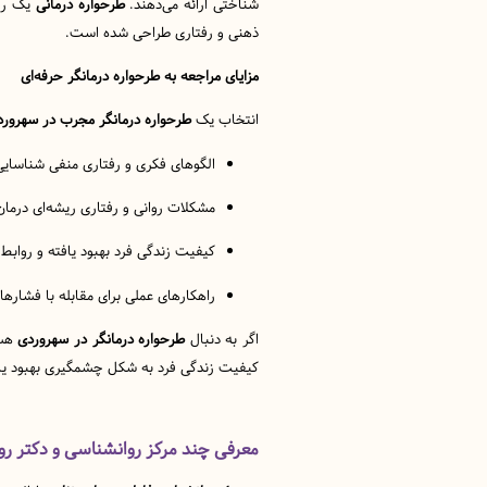
شناختی ارائه می‌دهند.
طرحواره درمانی
یک روش
ذهنی و رفتاری طراحی شده است.
مزایای مراجعه به طرحواره درمانگر حرفه‌ای
انتخاب یک
طرحواره درمانگر مجرب در سهرورد
الگوهای فکری و رفتاری منفی شناسایی
مشکلات روانی و رفتاری ریشه‌ای درمان
کیفیت زندگی فرد بهبود یافته و روابط 
راهکارهای عملی برای مقابله با فشارهای
اگر به دنبال
طرحواره درمانگر در سهروردی
هست
کیفیت زندگی فرد به شکل چشمگیری بهبود یاب
معرفی چند مرکز روانشناسی و دکتر ر