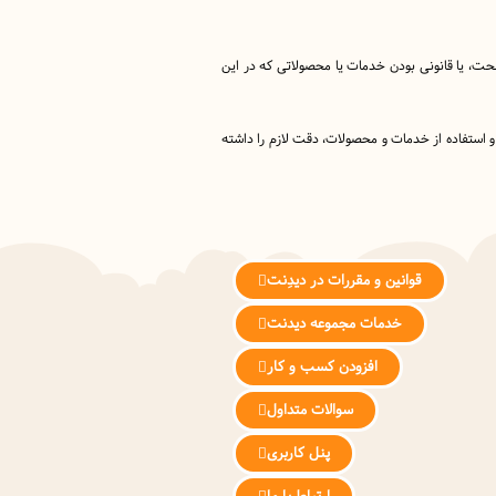
 صحت، یا قانونی بودن خدمات یا محصولاتی که در این
 و استفاده از خدمات و محصولات، دقت لازم را داشته
قوانین و مقررات در دیدِنت
خدمات مجموعه دیدنت
افزودن کسب و کار
سوالات متداول
پنل کاربری