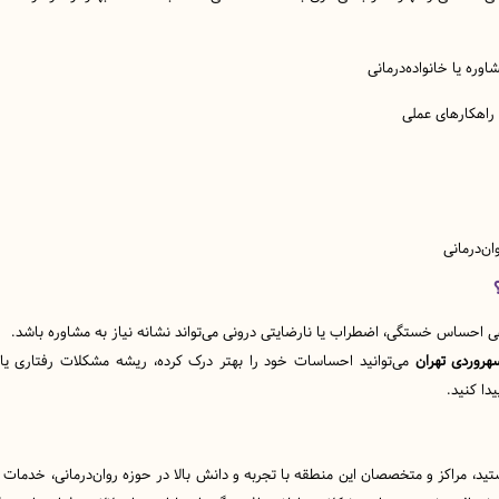
ره یا خانواده‌درمانی
راهکارهای عملی
ان‌درمانی
احساس خستگی، اضطراب یا نارضایتی درونی می‌تواند نشانه نیاز به مشاوره باشد.
روردی تهران
می‌توانید احساسات خود را بهتر درک کرده، ریشه مشکلات رفتاری یا ا
ا کنید.
د، مراکز و متخصصان این منطقه با تجربه و دانش بالا در حوزه روان‌درمانی، خدمات م