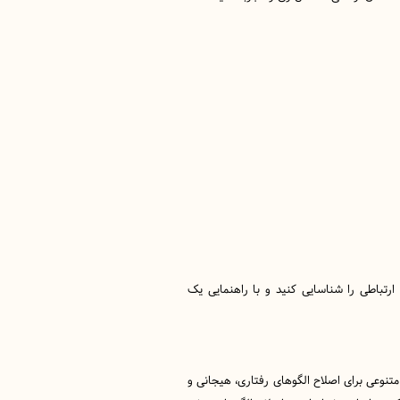
رتباطی را شناسایی کنید و با راهنمایی یک
تنوعی برای اصلاح الگوهای رفتاری، هیجانی و