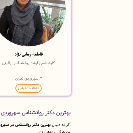
فاطمه وهابی نژاد
کارشناسی ارشد روانشناسی بالینی
📍سهروردی تهران
اطلاعات تماس
بهترین دکتر روانشناس سهروردی ت
اگر به دنبال
بهترین دکتر روانشناس در سهرور
خانوادگی انتخاب کنید.