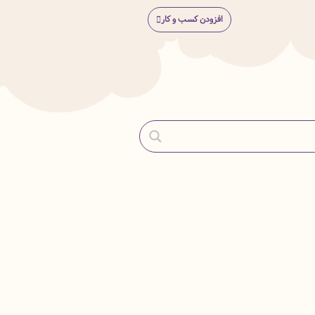
افزودن کسب و کار