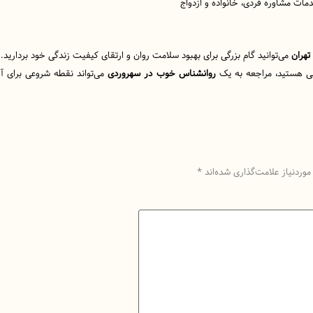
مات مشاوره فردی، خانواده و ازدواج
تهران
می‌توانید گام بزرگی برای بهبود سلامت روان و ارتقای کیفیت زندگی خود بردارید.
طی هستید، مراجعه به یک
روانشناس خوب در سهروردی
می‌تواند نقطه شروعی برای آر
وردنیاز علامت‌گذاری شده‌اند
*