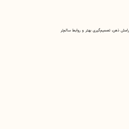
امش ذهن، تصمیم‌گیری بهتر و روابط سالم‌تر