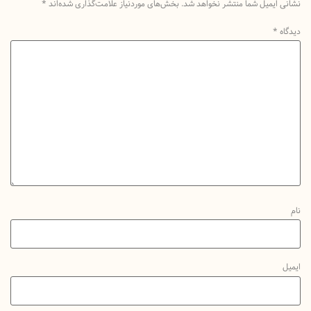
یمیل شما منتشر نخواهد شد.
بخش‌های موردنیاز علامت‌گذاری شده‌اند
*
*