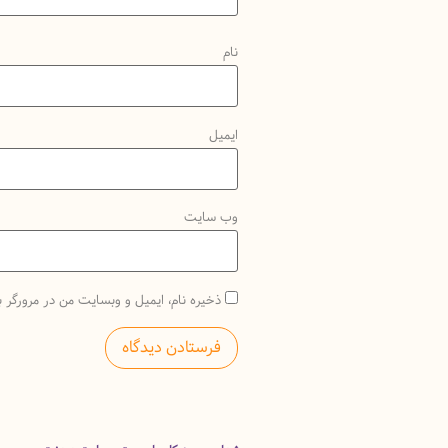
نام
ایمیل
وب‌ سایت
ذخیره نام، ایمیل و وبسایت من در مرورگر ب