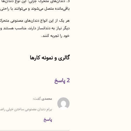
3. دندان‌های متحرک جزئی: این نوع دندان‌ها
باقی‌مانده متصل می‌شوند و می‌توانند با راحت
هر یک از این انواع دندان‌های مصنوعی متحرک 
دیگر نیاز به دندانساز دارند، مناسب هستند و
خود را تجربه کنند.
گالری و نمونه کارها
2 پاسخ
محمدی
گفت:
برام دندان مصنوعی ساختن خیلی راضی
پاسخ