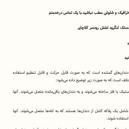
اه؛ترافیک و شلوغی مطب نباشید.با یک تماس درخدمتم
دستک لنگرود املش رودسر کلاچای
,
نید
ندان‌های گمشده است که به صورت قابل حرکت و قابل تنظیم استفاده
ختلف است که به صورت زیر توضیح داده می‌شود:
پلاستیک یا فلز ساخته می‌شوند و به دندان‌های باقی‌مانده متصل می‌شوند. آنها
 شامل یک پلاکه کامل از دندان‌ها هستند که به لثه‌ها متصل می‌شوند. آنها
ن استفاده شوند.