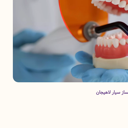
ساز سیار لاهیجان