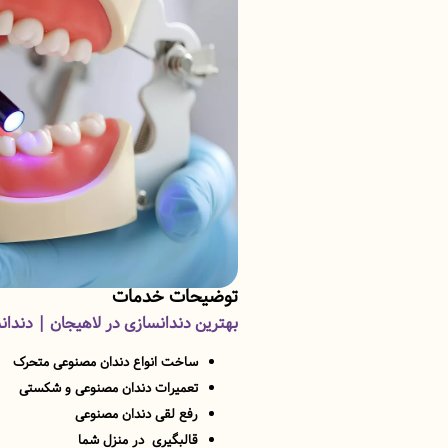
توضیحات خدمات
بهترین دندانسازی در لاهیجان | دندان
ساخت انواع دندان مصنوعی متحرک
تعمیرات دندان مصنوعی و شکستی
رفع لقی دندان مصنوعی
قالبگیری در منزل شما