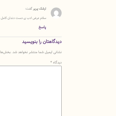
ارشک پرپر
گفت:
سلام عرض ادب ی دست دندان کامل 
پاسخ
دیدگاهتان را بنویسید
نشانی ایمیل شما منتشر نخواهد شد.
بخش‌های 
دیدگاه
*