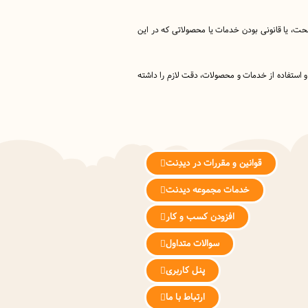
 صحت، یا قانونی بودن خدمات یا محصولاتی که در این
 و استفاده از خدمات و محصولات، دقت لازم را داشته
قوانین و مقررات در دیدِنت
خدمات مجموعه دیدنت
افزودن کسب و کار
سوالات متداول
پنل کاربری
ارتباط با ما