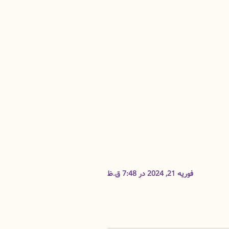
فوریه 21, 2024 در 7:48 ق.ظ