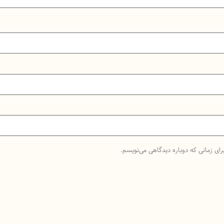
رای زمانی که دوباره دیدگاهی می‌نویسم.