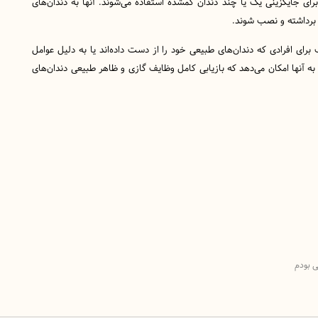
 برای جایگزینی یک یا چند دندان گمشده استفاده می‌شوند. آنها به دندان‌های
ی برداشته و نصب شوند.
برای افرادی که دندان‌های طبیعی خود را از دست داده‌اند یا به دلیل عوامل
 به آنها امکان می‌دهد که بازیابی کامل وظایف گازی و ظاهر طبیعی دندان‌های
 بودم