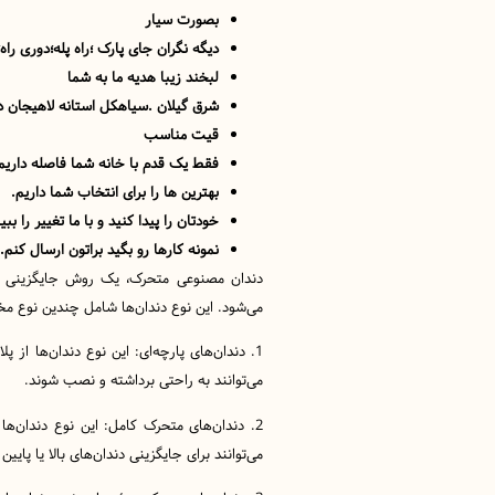
بصورت سیار
دیگه نگران جای پارک ؛راه پله؛دوری ر
لبخند زیبا هدیه ما به شما
شرق گیلان .سیاهکل استانه لاهیجان 
قیت مناسب
فقط یک قدم با خانه شما فاصله داریم
بهترین ها را برای انتخاب شما داریم.
خودتان را پیدا کنید و با ما تغییر را ببی
نمونه کارها رو بگید براتون ارسال کنم.
دندان مصنوعی متحرک، یک روش جایگزینی د
می‌شود. این نوع دندان‌ها شامل چندین نوع م
1. دندان‌های پارچه‌ای: این نوع دندان‌ها از 
می‌توانند به راحتی برداشته و نصب شوند.
2. دندان‌های متحرک کامل: این نوع دندان‌ها
می‌توانند برای جایگزینی دندان‌های بالا یا پایی