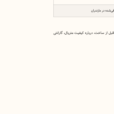
ً قبل از ساخت، درباره کیفیت متریال، گارانتی