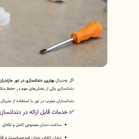
اگر به‌دنبال
بهترین دندانسازی در نور مازندران
دندانسازی یکی از بخش‌های مهم در حفظ سلامت
دندانسازان مجرب در نور با استفاده از متریال 
✅
خدمات قابل ارائه در دندانسازی‌
ساخت دندان مصنوعی کامل و تکه‌ای
دندان ژله‌ای، دندان ضدحساسیت و قا