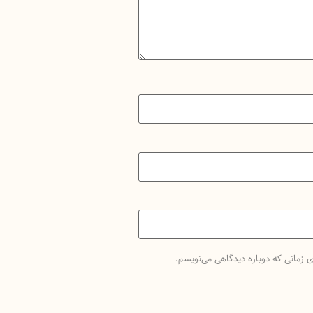
ی زمانی که دوباره دیدگاهی می‌نویسم.