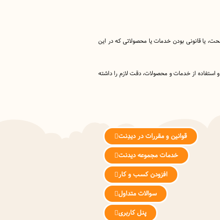
 صحت، یا قانونی بودن خدمات یا محصولاتی که در این
 و استفاده از خدمات و محصولات، دقت لازم را داشته
قوانین و مقررات در دیدِنت
خدمات مجموعه دیدنت
افزودن کسب و کار
سوالات متداول
پنل کاربری