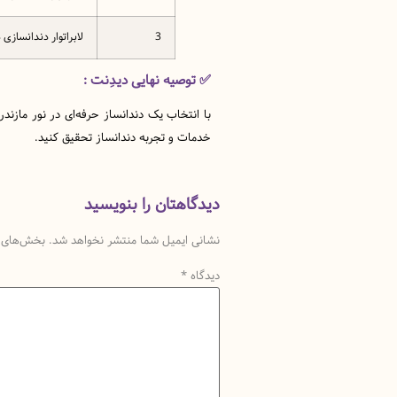
3
لابراتوار دندانسازی 
✅
توصیه نهایی دیدِنت :
با انتخاب یک دندانساز حرفه‌ای در نور مازندرا
خدمات و تجربه دندانساز تحقیق کنید.
دیدگاهتان را بنویسید
نشانی ایمیل شما منتشر نخواهد شد.
بخش‌های م
دیدگاه
*