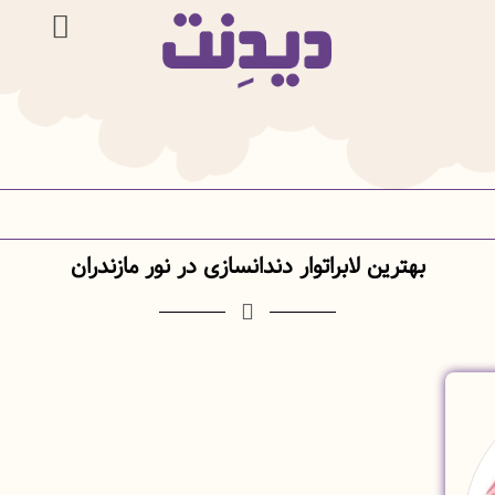
بهترین لابراتوار دندانسازی در نور مازندران