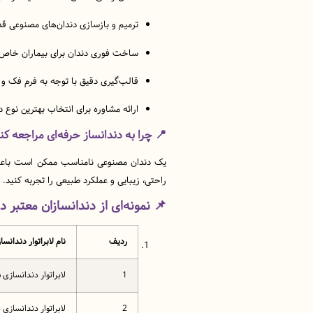
ترمیم و بازسازی دندان‌های مصنوعی ق
ساخت فوری دندان برای بیماران خاص 
قالب‌گیری دقیق با توجه به فرم فک و 
ارائه مشاوره برای انتخاب بهترین نوع 
📍
چرا به دندانساز حرفه‌ای مراجعه کن
یک دندان مصنوعی نامناسب ممکن است باعث زخ
راحتی، زیبایی و عملکرد طبیعی را تجربه کنید.
📌
نمونه‌ای از دندانسازان معتبر در
ردیف
نام لابراتوار دندانسا
1
لابراتوار دندانسازی
2
لابراتوار دندانسازی 