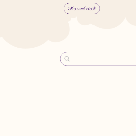
افزودن کسب و کار