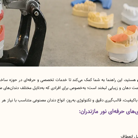
هستید، این راهنما به شما کمک می‌کند تا خدمات تخصصی و حرفه‌ای در حوزه ساخت 
 دهان و زیبایی لبخند است؛ به‌خصوص برای افرادی که به‌دلایل مختلف دندان‌های طبی
باکیفیت، قالب‌گیری دقیق و تکنولوژی به‌روز، انواع دندان مصنوعی متناسب با نیاز هر ف
های حرفه‌ای نور مازندران:
بل انعطاف