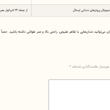
دیجیتال پروتزهای دندانی ایده‌آل
از جمله ۲۴ لابراتوار معرفی‌شده در مازندران
ن، می‌توانید دندان‌هایی با ظاهر طبیعی، راحتی بالا و عمر طولانی داشته باشید. حتما
وردنیاز علامت‌گذاری شده‌اند
*