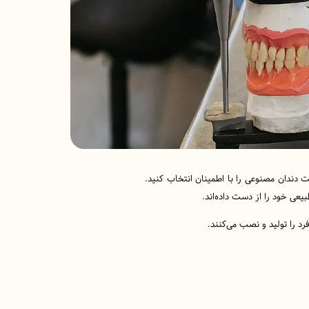
دندان مصنوعی را با اطمینان انتخاب کنید.
عی خود را از دست داده‌اند.
رد را تولید و نصب می‌کنند.