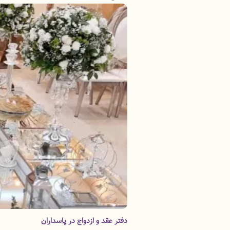
دفتر عقد و ازدواج در پاسداران