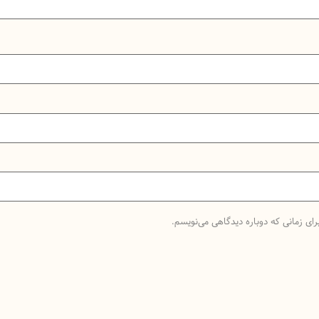
رای زمانی که دوباره دیدگاهی می‌نویسم.