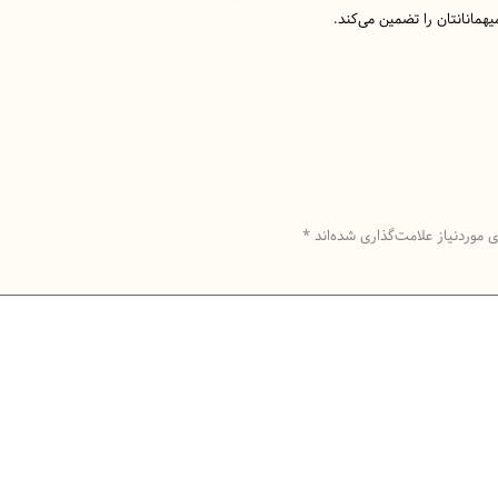
مانانتان را تضمین می‌کند.
موردنیاز علامت‌گذاری شده‌اند
*