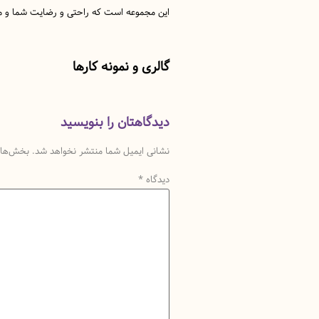
این مجموعه است که راحتی و رضایت شما و میه
گالری و نمونه کارها
دیدگاهتان را بنویسید
نشانی ایمیل شما منتشر نخواهد شد.
بخش‌های 
دیدگاه
*