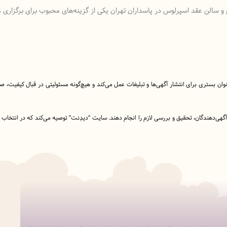
اج و سالن عقد اسپرلوس در پاسداران تهران یکی از گزینه‌های محبوب برای برگزار
نوان بستری برای انتشار آگهی‌ها و تبلیغات عمل می‌کند و هیچ‌گونه مسئولیتی در قبال کیفیت،
ا آگهی‌دهندگان، تحقیق و بررسی لازم را انجام دهند. سایت “دیدِنت” توصیه می‌کند که در انتخاب