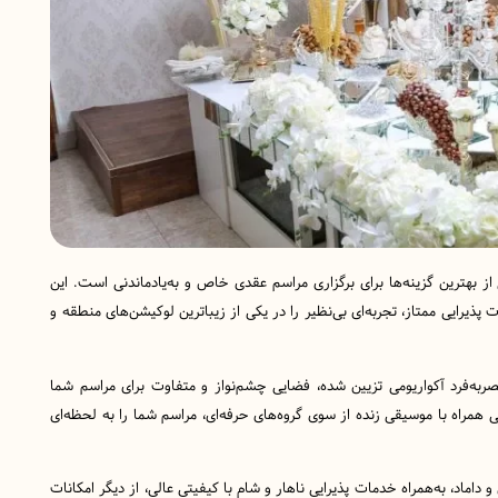
وصال، با ظرفیت 60 نفر، یکی از بهترین گزینه‌ها برای برگزاری مراسم عقدی خاص و به‌یادماندنی است. این
 پذیرایی ممتاز، تجربه‌ای بی‌نظیر را در یکی از زیباترین لوکیشن‌های منطقه و
به‌فرد آکواریومی تزیین شده، فضایی چشم‌نواز و متفاوت برای مراسم شما
ی همراه با موسیقی زنده از سوی گروه‌های حرفه‌ای، مراسم شما را به لحظه‌ای
اد، به‌همراه خدمات پذیرایی ناهار و شام با کیفیتی عالی، از دیگر امکانات