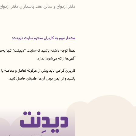
دفتر ازدواج و سالن عقد پاسداران دفتر ازدو
هشدار مهم به کاربران محترم سایت دیدِنت:
لطفاً توجه داشته باشید که سایت “دیدِنت” تنها به‌ع
آگهی‌ها ارائه می‌شود، ندارد.
کاربران گرامی باید پیش از هرگونه تعامل و معامله ب
باشید و از ایمن بودن آن‌ها اطمینان حاصل کنید.