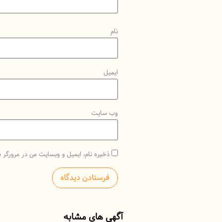
نام
ایمیل
وب‌ سایت
ذخیره نام، ایمیل و وبسایت من در مرورگر ب
آگهی های مشابه