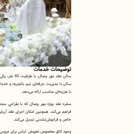
توضیحات خدمات
سالن عقد مهر 
سالن با مدیریت حرفه‌ای، تیم باتجربه، و خدمات
با هزینه‌ای مناسب ارائه می‌دهد.
سفره عقد ویژه مهر وصال که با طراحی منحصر
فراهم می‌کند. همچنین امکان اجرای عقد آریای
خاص و فراموش‌نشدنی تبدیل می‌کند.
وجود اتاق مخصوص تعویض لباس برای عروس و دام