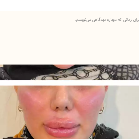
رای زمانی که دوباره دیدگاهی می‌نویسم.