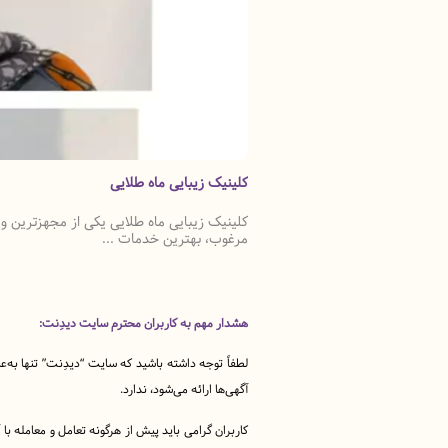
کلینیک زیبایی ماه طلایی
کلینیک زیبایی ماه طلایی یکی از مجهزترین و 
مرغوب، بهترین خدمات ...
هشدار مهم به کاربران محترم سایت دیدِنت:
لطفاً توجه داشته باشید که سایت “دیدِنت” تنها به‌ع
آگهی‌ها ارائه می‌شود، ندارد.
کاربران گرامی باید پیش از هرگونه تعامل و معامله ب