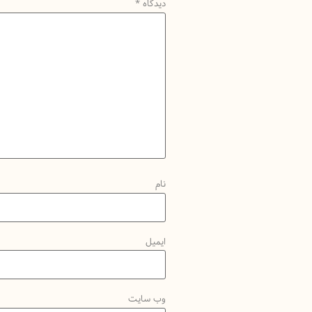
دیدگاه
*
نام
ایمیل
وب‌ سایت