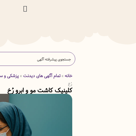
خانه
تمام آگهی های دیدنت
پزشکی و س
»
»
رُخ
کلینیک کاشت مو و ابرو رُخ