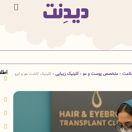
اطل
لامت
متخصص پوست و مو
کلینیک زیبایی
»
»
»
کلینیک کاشت مو و ابرو