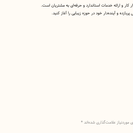
ار کار و ارائه خدمات استاندارد و حرفه‌ای به مشتریان است.
ربازده و آینده‌دار خود در حوزه زیبایی را آغاز کنید.
موردنیاز علامت‌گذاری شده‌اند
*