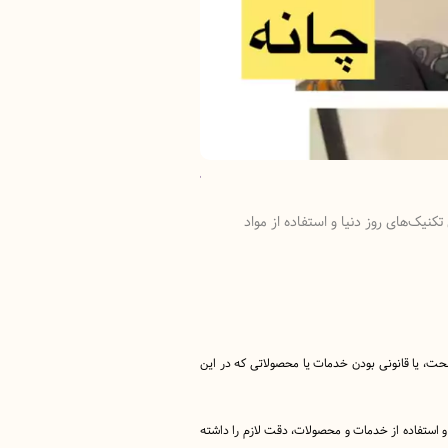
کلینیک زیبایی گلدن رویال
نیک‌های روز دنیا و استفاده از مواد
کلینیک زیبایی گلدن رویال در نیاورا
 صحت، یا قانونی بودن خدمات یا محصولاتی که در این
 و استفاده از خدمات و محصولات، دقت لازم را داشته