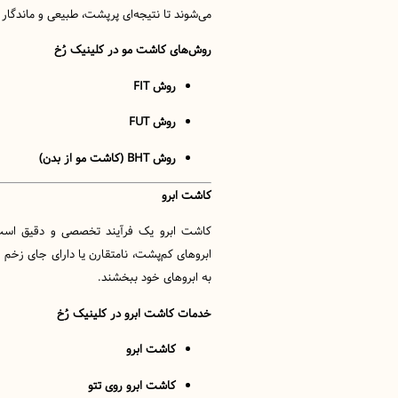
می‌شوند تا نتیجه‌ای پرپشت، طبیعی و ماندگار
روش‌های کاشت مو در کلینیک رُخ
روش FIT
روش FUT
روش BHT (کاشت مو از بدن)
کاشت ابرو
کاشت ابرو یک فرآیند تخصصی و دقیق است ک
ابروهای کم‌پشت، نامتقارن یا دارای جای زخم و 
به ابروهای خود ببخشند.
خدمات کاشت ابرو در کلینیک رُخ
کاشت ابرو
کاشت ابرو روی تتو