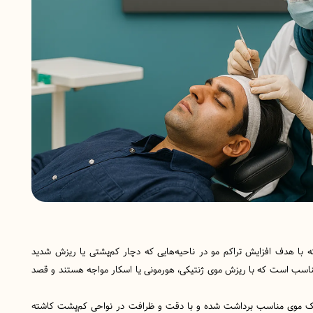
 با هدف افزایش تراکم مو در ناحیه‌هایی که دچار کم‌پشتی یا ریزش شدید
 مناسب است که با ریزش موی ژنتیکی، هورمونی یا اسکار مواجه هستند و قصد
بانک موی مناسب برداشت شده و با دقت و ظرافت در نواحی کم‌پشت کاشته