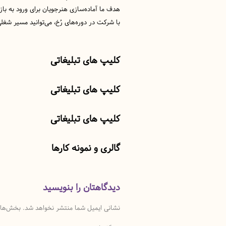
هدف ما آماده‌سازی هنرجویان برای ورود به باز
با شرکت در دوره‌های رُخ، می‌توانید مسیر شغلی پ
کلیپ های تبلیغاتی
کلیپ های تبلیغاتی
کلیپ های تبلیغاتی
گالری و نمونه کارها
دیدگاهتان را بنویسید
نشانی ایمیل شما منتشر نخواهد شد.
بخش‌های 