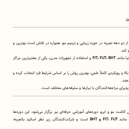
ن
ز دو دهه تجربه در حوزه زیبایی و ترمیم مو، همواره در تلاش است بهترین و
 کند.
یا مانند
FIT، FUT، BHT
و استفاده از تجهیزات مدرن، یکی از معتبرترین مراکز
لا و رویکردی کاملاً علمی، بهترین روش را بر اساس شرایط فرد انتخاب کرده و
دهند.
پذیرای مراجعه‌کنندگان با نیازها و سلیقه‌های مختلف است.
کاشت مو و ابرو، دوره‌های آموزشی حرفه‌ای نیز برگزار می‌شود. این دوره‌ها
مانند
FIT، FUT و BHT
است و شرکت‌کنندگان زیر نظر اساتید باتجربه،