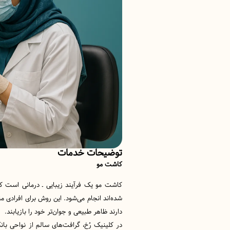
توضیحات خدمات
کاشت مو
کاشت مو یک فرآیند زیبایی ـ درمانی است که
شده‌اند انجام می‌شود. این روش برای افرادی
دارند ظاهر طبیعی و جوان‌تر خود را بازیابند.
در کلینیک رُخ، گرافت‌های سالم از نواحی 