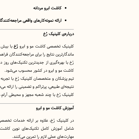
کاشت ابرو مردانه
ارائه نمونه‌کارهای واقعی مراجعه‌کنندگا
درباره‌ی کلینیک رُخ
کلینیک تخصصی کاشت مو و ابرو
رُخ
با بیش ا
ماندگارترین نتایج را برای مراجعه‌کنندگان فراهم
رُخ با بهره‌گیری از جدیدترین تکنیک‌های روز دن
کاشت مو و ابرو در کشور محسوب می‌شود.
تیم پزشکان و متخصصان کلینیک رُخ با تجربه با
نتیجه‌ای طبیعی، پرتراکم و تضمینی را ارائه می‌
کلینیک رُخ با چند شعبه مجهز و محیطی آرام، 
آموزش کاشت مو و ابرو
در کلینیک رُخ، علاوه بر ارائه خدمات تخصصی 
شامل آموزش کامل تکنیک‌های نوین کاشت 
مهارت‌های عملی لازم را تمرین می‌کنند.