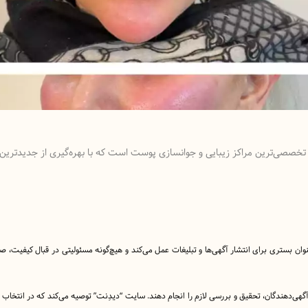
تخصصی‌ترین مراکز زیبایی و جوانسازی پوست است که با بهره‌گیری از جدیدترین تک
نوان بستری برای انتشار آگهی‌ها و تبلیغات عمل می‌کند و هیچ‌گونه مسئولیتی در قبال کیفیت،
ا آگهی‌دهندگان، تحقیق و بررسی لازم را انجام دهند. سایت “دیدِنت” توصیه می‌کند که در انتخاب