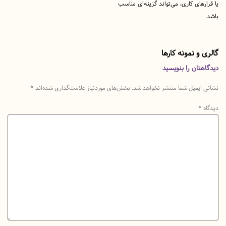
های کاری، می‌تواند گزینه‌ای مناسب
و نمونه کارها
تان را بنویسید
یمیل شما منتشر نخواهد شد.
بخش‌های موردنیاز علامت‌گذاری شده‌اند
*
*