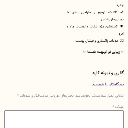
شت، ترمیم و طراحی ناخن با
‌های خاص
ستنشن مژه، لیفت و لمینیت مژه و
دمات پاکسازی و فیشال پوست
یی تو، اولویت ماست!
✨
و نمونه کارها
تان را بنویسید
یمیل شما منتشر نخواهد شد.
بخش‌های موردنیاز علامت‌گذاری شده‌اند
*
*