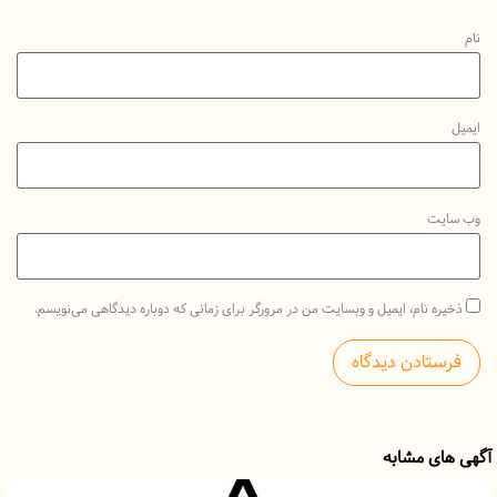
یت
ه نام، ایمیل و وبسایت من در مرورگر برای زمانی که دوباره دیدگاهی می‌نویسم.
ی مشابه