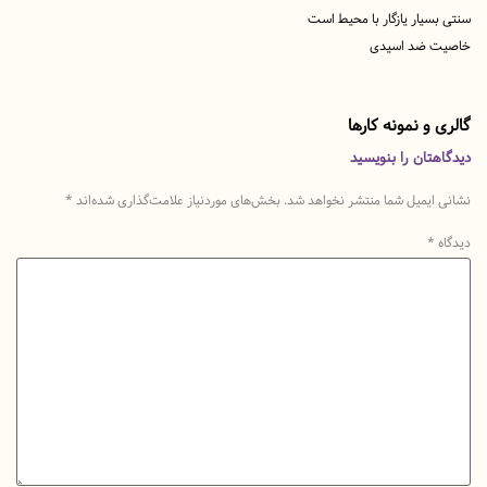
یار یازگار با محیط است
 ضد اسیدی
و نمونه کارها
تان را بنویسید
یمیل شما منتشر نخواهد شد.
بخش‌های موردنیاز علامت‌گذاری شده‌اند
*
*