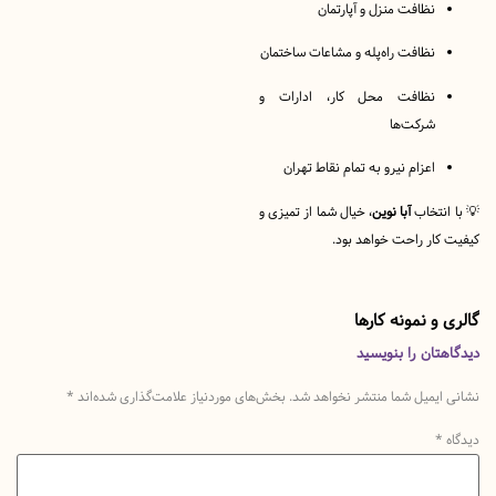
نظافت منزل و آپارتمان
نظافت راه‌پله و مشاعات ساختمان
نظافت محل کار، ادارات و
شرکت‌ها
اعزام نیرو به تمام نقاط تهران
نتخاب
آبا نوین
، خیال شما از تمیزی و
ار راحت خواهد بود.
و نمونه کارها
تان را بنویسید
یمیل شما منتشر نخواهد شد.
بخش‌های موردنیاز علامت‌گذاری شده‌اند
*
*