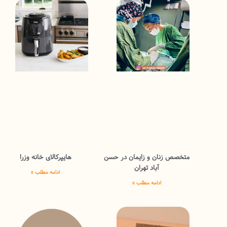
متخصص زنان و زایمان در حسن
هایپرکالای خانه وزرا
آباد تهران
ادامه مطلب »
ادامه مطلب »