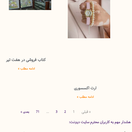
کتاب فروشی در هفت تیر
ادامه مطلب »
ارت اکسسوری
ادامه مطلب »
« قبلی
1
…
2
3
71
بعدی »
 به کاربران محترم سایت دیدِنت: