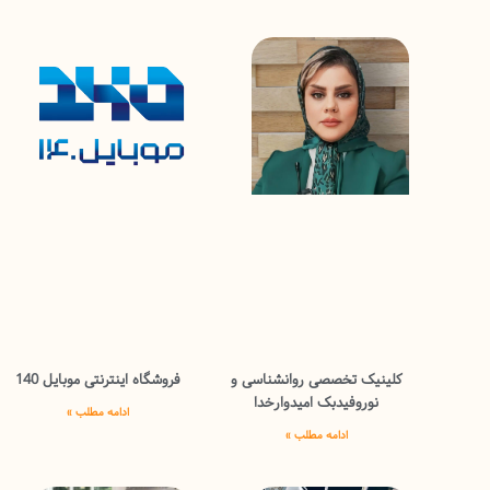
کلینیک تخصصی روانشناسی و
فروشگاه اینترنتی موبایل 140
نوروفیدبک امیدوارخدا
ادامه مطلب »
ادامه مطلب »