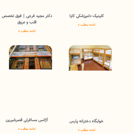
کلینیک دامپزشکی کایا
دکتر مجید فرجی | فوق تخصص
قلب و عروق
ادامه مطلب »
ادامه مطلب »
آژانس مسافرتی قصرشیرین
خوابگاه دخترانه پارس
ادامه مطلب »
ادامه مطلب »