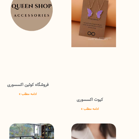
فروشگاه کوئین اکسسوری
ادامه مطلب »
کیوت اکسسوری
ادامه مطلب »